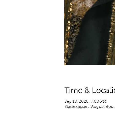
Time & Locati
Sep 18, 2020, 7:00 PM
Stærekassen, August Bou