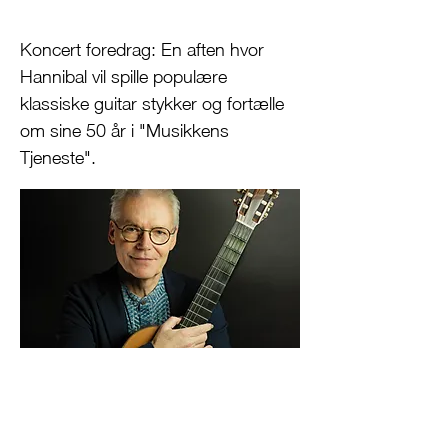
Koncert foredrag: En aften hvor
Hannibal vil spille populære
klassiske guitar stykker og fortælle
om sine 50 år i "Musikkens
Tjeneste".