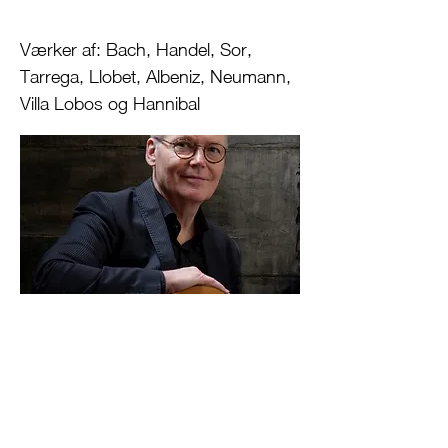
Værker af: Bach, Handel, Sor,
Tarrega, Llobet, Albeniz, Neumann,
Villa Lobos og Hannibal