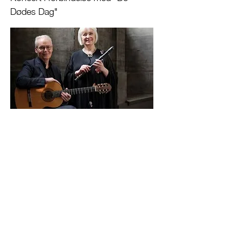
Dødes Dag"