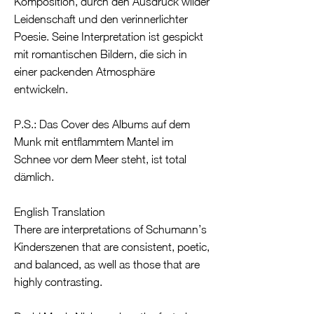
Komposition, durch den Ausdruck wilder
Leidenschaft und den verinnerlichter
Poesie. Seine Interpretation ist gespickt
mit romantischen Bildern, die sich in
einer packenden Atmosphäre
entwickeln.
P.S.: Das Cover des Albums auf dem
Munk mit entflammtem Mantel im
Schnee vor dem Meer steht, ist total
dämlich.
English Translation
There are interpretations of Schumann’s
Kinderszenen that are consistent, poetic,
and balanced, as well as those that are
highly contrasting.