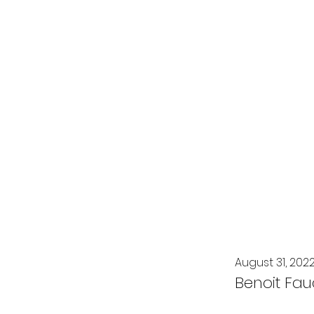
August 31, 202
Benoit Fau