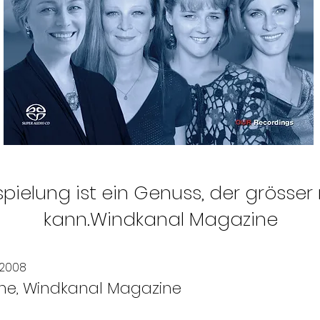
spielung ist ein Genuss, der grösser 
kann.Windkanal Magazine
 2008
he, Windkanal Magazine