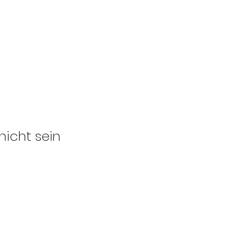
nicht sein