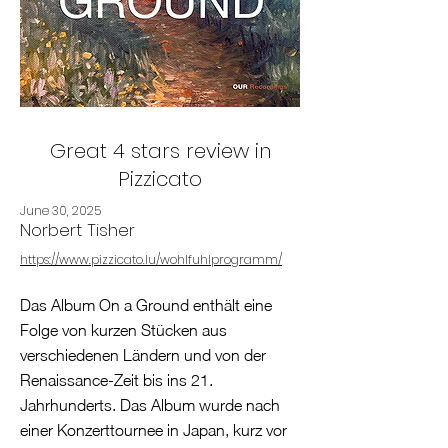
Great 4 stars review in
Pizzicato
June 30, 2025
Norbert Tisher
https://www.pizzicato.lu/wohlfuhlprogramm/
Das Album On a Ground enthält eine
Folge von kurzen Stücken aus
verschiedenen Ländern und von der
Renaissance-Zeit bis ins 21.
Jahrhunderts. Das Album wurde nach
einer Konzerttournee in Japan, kurz vor