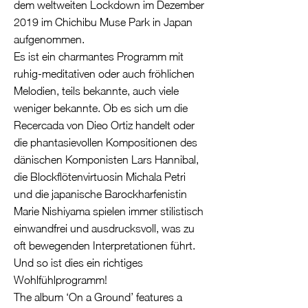
dem weltweiten Lockdown im Dezember
2019 im Chichibu Muse Park in Japan
aufgenommen.
Es ist ein charmantes Programm mit
ruhig-meditativen oder auch fröhlichen
Melodien, teils bekannte, auch viele
weniger bekannte. Ob es sich um die
Recercada von Dieo Ortiz handelt oder
die phantasievollen Kompositionen des
dänischen Komponisten Lars Hannibal,
die Blockflötenvirtuosin Michala Petri
und die japanische Barockharfenistin
Marie Nishiyama spielen immer stilistisch
einwandfrei und ausdrucksvoll, was zu
oft bewegenden Interpretationen führt.
Und so ist dies ein richtiges
Wohlfühlprogramm!
The album ‘On a Ground’ features a