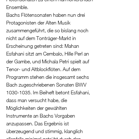
Ensemble.
Bachs Flötensonaten haben nun drei
Protagonisten der Alten Musik
zusammengeführt, die so bislang noch
nicht auf dem Tonträger-Markt in
Erscheinung getreten sind: Mahan
Esfahani sitzt am Cembalo, Hille Perl an
der Gambe, und Michala Petri spielt auf
Tenor- und Altblockflöten. Auf dem
Programm stehen die insgesamt sechs
Bach zugeschriebenen Sonaten BWV
1030-1035
. Im Beiheft betont Esfahani,
dass man versucht habe, die
Möglichkeiten der gewählten
Instrumente an Bachs Vorgaben
anzupassen. Das Ergebnis ist
überzeugend und stimmig, klanglich