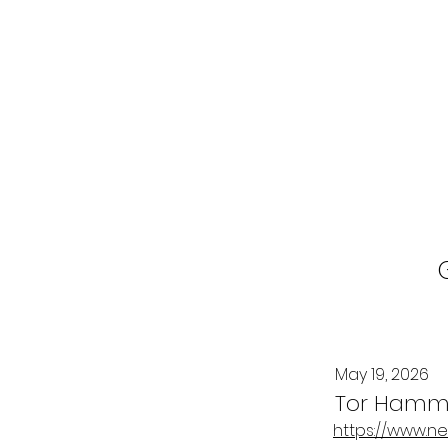
May 19, 2026
Tor Hamm
https://www.ne