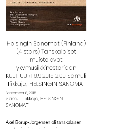
Helsingin Sanomat (Finland)
(4 stars) Tanskalaiset
muistelevat
ykymusiikkinestoriaan
KULTTUURI
9.9.2015 2
:00 Samuli
Tiikkaja, HELSINGIN SANOMAT
September 8, 2015
Samuli Tiikkaja, HELSINGIN
SANOMAT
Axel Borup-Jørgensen oli tanskalaisen