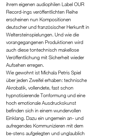
ihrem eigenen audiophilen Label OUR
Record-ings veröffentlichten Reihe
erscheinen nun Kompositionen
deutscher und französischer Herkunft in
Weltersteinspielungen. Und wie die
vorangegangenen Produktionen wird
auch diese tontechnisch makellose
Veröffentlichung mit Sicherheit wieder
Aufsehen erregen.
Wie gewohnt ist Michala Petris Spiel
über jeden Zweifel erhaben: technische
Akrobatik, vollendete, fast schon
hypnotisierende Tonformung und eine
hoch emotionale Ausdruckskunst
befinden sich in einem wundervollen
Einklang. Dazu ein ungemein an- und
aufregendes Kommunizieren mit dem
be-stens aufgelegten und unglaublich