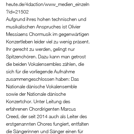
heute.de/4daction/www_medien_einzeln
?id=21502
Aufgrund ihres hohen technischen und
musikalischen Anspruches ist Olivier
Messiaens Chormusik im gegenwärtigen
Konzertleben leider viel zu wenig präsent.
Ihr gerecht zu werden, gelingt nur
Spitzenchören. Dazu kann man getrost
die beiden Vokalensembles zählen, die
sich für die vorliegende Aufnahme
zusammengeschlossen haben: Das
Nationale dänische Vokalensemble
sowie der Nationale dänische
Konzertchor. Unter Leitung des
erfahrenen Chordirigenten Marcus
Creed, der seit 2014 auch als Leiter des
erstgenannten Chores fungiert, entfalten
die Sängerinnen und Sänger einen für