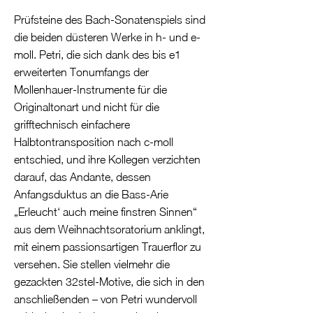
Prüfsteine des Bach-Sonatenspiels sind
die beiden düsteren Werke in h- und e-
moll. Petri, die sich dank des bis e1
erweiterten Tonumfangs der
Mollenhauer-Instrumente für die
Originaltonart und nicht für die
grifftechnisch einfachere
Halbtontransposition nach c-moll
entschied, und ihre Kollegen verzichten
darauf, das Andante, dessen
Anfangsduktus an die Bass-Arie
„Erleucht‘ auch meine finstren Sinnen“
aus dem Weihnachtsoratorium anklingt,
mit einem passionsartigen Trauerflor zu
versehen. Sie stellen vielmehr die
gezackten 32stel-Motive, die sich in den
anschließenden – von Petri wundervoll