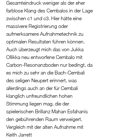
Gesamteindruck weniger als der eher
farblose Klang des Cembalos in der Lage
zwischen c1 und c3. Hier hätte eine
massivere Registrierung oder
aufmerksamere Aufnahmetechnik zu
optimalen Resultaten führen können.
Auch überzeugt mich das von Jukka
Ollikka neu entworfene Cembalo mit
Carbon-Resonanzboden nur bedingt, da
es mich zu sehr an die Bach-Cembali
des seligen Neupert erinnert, was
allerdings auch an der für Cembali
klanglich unfreundlichen hohen
Stimmung liegen mag, die der
spielerischen Brillanz Mahan Esfahanis
den gebührenden Raum verweigert.
Vergleich mit der alten Aufnahme mit
Keith Jarrett