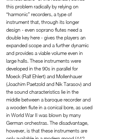
this problem radically by relying on
“harmonic” recorders, a type of
instrument that, through its longer
design - even soprano flutes need a
double key here - gives the players an
expanded scope and a further dynamic
and provides a viable volume even in
large halls. These instruments were
developed in the 90s in parallel for
Moeck (Ralf Ehlert) and Mollenhauer
(Joachim Paetzold and Nik Tarasov) and
the sound characteristics lie in the
middle between a baroque recorder and
a wooden flute in a conical bore, as used
in World War II was blown by many
German orchestras. The disadvantage,
however, is that these instruments are
only available in a modern mood (442