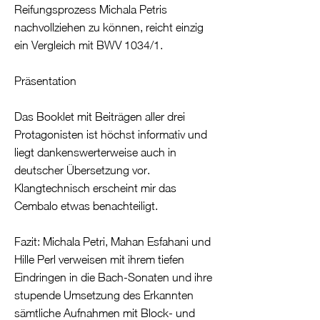
Reifungsprozess Michala Petris
nachvollziehen zu können, reicht einzig
ein Vergleich mit BWV 1034/1.
Präsentation
Das Booklet mit Beiträgen aller drei
Protagonisten ist höchst informativ und
liegt dankenswerterweise auch in
deutscher Übersetzung vor.
Klangtechnisch erscheint mir das
Cembalo etwas benachteiligt.
Fazit: Michala Petri, Mahan Esfahani und
Hille Perl verweisen mit ihrem tiefen
Eindringen in die Bach-Sonaten und ihre
stupende Umsetzung des Erkannten
sämtliche Aufnahmen mit Block- und