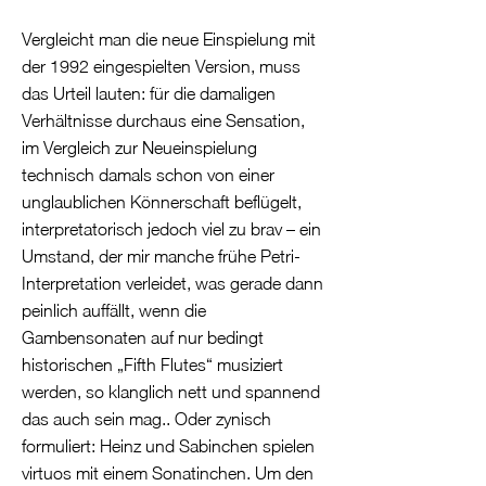
Vergleicht man die neue Einspielung mit
der 1992 eingespielten Version, muss
das Urteil lauten: für die damaligen
Verhältnisse durchaus eine Sensation,
im Vergleich zur Neueinspielung
technisch damals schon von einer
unglaublichen Könnerschaft beflügelt,
interpretatorisch jedoch viel zu brav – ein
Umstand, der mir manche frühe Petri-
Interpretation verleidet, was gerade dann
peinlich auffällt, wenn die
Gambensonaten auf nur bedingt
historischen „Fifth Flutes“ musiziert
werden, so klanglich nett und spannend
das auch sein mag.. Oder zynisch
formuliert: Heinz und Sabinchen spielen
virtuos mit einem Sonatinchen. Um den