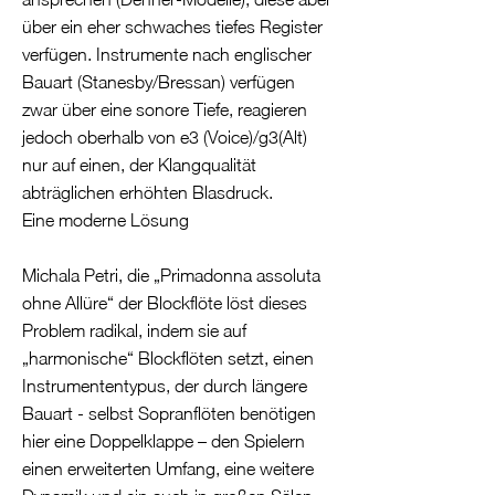
über ein eher schwaches tiefes Register
verfügen. Instrumente nach englischer
Bauart (Stanesby/Bressan) verfügen
zwar über eine sonore Tiefe, reagieren
jedoch oberhalb von e3 (Voice)/g3(Alt)
nur auf einen, der Klangqualität
abträglichen erhöhten Blasdruck.
Eine moderne Lösung
Michala Petri, die „Primadonna assoluta
ohne Allüre“ der Blockflöte löst dieses
Problem radikal, indem sie auf
„harmonische“ Blockflöten setzt, einen
Instrumententypus, der durch längere
Bauart - selbst Sopranflöten benötigen
hier eine Doppelklappe – den Spielern
einen erweiterten Umfang, eine weitere