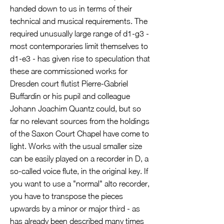
handed down to us in terms of their
technical and musical requirements. The
required unusually large range of d1-g3 -
most contemporaries limit themselves to
d1-e3 - has given rise to speculation that
these are commissioned works for
Dresden court flutist Pierre-Gabriel
Buffardin or his pupil and colleague
Johann Joachim Quantz could, but so
far no relevant sources from the holdings
of the Saxon Court Chapel have come to
light. Works with the usual smaller size
can be easily played on a recorder in D, a
so-called voice flute, in the original key. If
you want to use a "normal" alto recorder,
you have to transpose the pieces
upwards by a minor or major third - as
has already been described many times