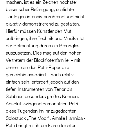
machen, ist es ein Zeichen höchster
bläserischer Befähigung, schlichte
Tonfolgen intensiv-anrührend und nicht
plakativ-demonstrierend zu gestalten.
Hierfür müssen Künstler den Mut
aufbringen, ihre Technik und Musikalität
der Betrachtung durch ein Brennglas
auszusetzen. Dies mag auf den hohen
Vertretern der Blockflötenfamilie, – mit
denen man das Petri-Repertoire
gemeinhin assoziiert – noch relativ
einfach sein, erfordert jedoch auf den
tiefen Instrumenten von Tenor bis
Subbass besonders großes Können.
Absolut zwingend demonstriert Petri
diese Tugenden im ihr zugedachten
Solostück „The Moor“. Amalie Hannibal-
Petri bringt mit ihrem klaren leichten