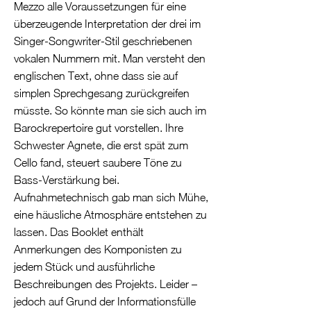
Mezzo alle Voraussetzungen für eine
überzeugende Interpretation der drei im
Singer-Songwriter-Stil geschriebenen
vokalen Nummern mit. Man versteht den
englischen Text, ohne dass sie auf
simplen Sprechgesang zurückgreifen
müsste. So könnte man sie sich auch im
Barockrepertoire gut vorstellen. Ihre
Schwester Agnete, die erst spät zum
Cello fand, steuert saubere Töne zu
Bass-Verstärkung bei.
Aufnahmetechnisch gab man sich Mühe,
eine häusliche Atmosphäre entstehen zu
lassen. Das Booklet enthält
Anmerkungen des Komponisten zu
jedem Stück und ausführliche
Beschreibungen des Projekts. Leider –
jedoch auf Grund der Informationsfülle