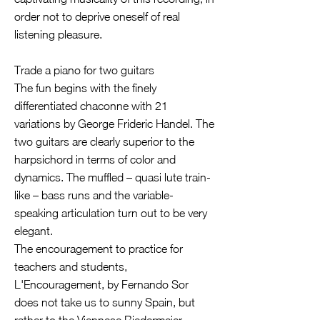
order not to deprive oneself of real
listening pleasure.
Trade a piano for two guitars
The fun begins with the finely
differentiated chaconne with 21
variations by George Frideric Handel. The
two guitars are clearly superior to the
harpsichord in terms of color and
dynamics. The muffled – quasi lute train-
like – bass runs and the variable-
speaking articulation turn out to be very
elegant.
The encouragement to practice for
teachers and students,
L'Encouragement, by Fernando Sor
does not take us to sunny Spain, but