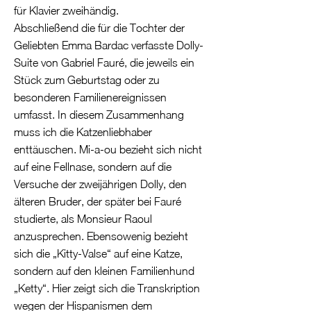
für Klavier zweihändig.
Abschließend die für die Tochter der
Geliebten Emma Bardac verfasste Dolly-
Suite von Gabriel Fauré, die jeweils ein
Stück zum Geburtstag oder zu
besonderen Familienereignissen
umfasst. In diesem Zusammenhang
muss ich die Katzenliebhaber
enttäuschen. Mi-a-ou bezieht sich nicht
auf eine Fellnase, sondern auf die
Versuche der zweijährigen Dolly, den
älteren Bruder, der später bei Fauré
studierte, als Monsieur Raoul
anzusprechen. Ebensowenig bezieht
sich die „Kitty-Valse“ auf eine Katze,
sondern auf den kleinen Familienhund
„Ketty“. Hier zeigt sich die Transkription
wegen der Hispanismen dem