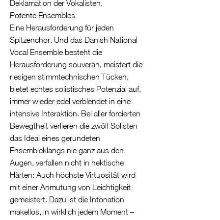
Deklamation der Vokalisten.
Potente Ensembles
Eine Herausforderung für jeden
Spitzenchor. Und das Danish National
Vocal Ensemble besteht die
Herausforderung souverän, meistert die
riesigen stimmtechnischen Tücken,
bietet echtes solistisches Potenzial auf,
immer wieder edel verblendet in eine
intensive Interaktion. Bei aller forcierten
Bewegtheit verlieren die zwölf Solisten
das Ideal eines gerundeten
Ensembleklangs nie ganz aus den
Augen, verfallen nicht in hektische
Härten: Auch höchste Virtuosität wird
mit einer Anmutung von Leichtigkeit
gemeistert. Dazu ist die Intonation
makellos, in wirklich jedem Moment –