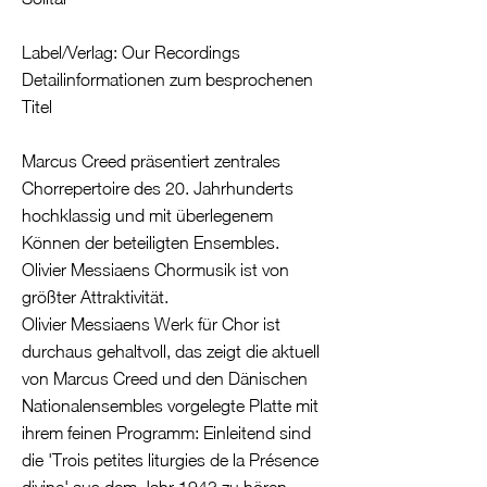
Label/Verlag: Our Recordings
Detailinformationen zum besprochenen
Titel
Marcus Creed präsentiert zentrales
Chorrepertoire des 20. Jahrhunderts
hochklassig und mit überlegenem
Können der beteiligten Ensembles.
Olivier Messiaens Chormusik ist von
größter Attraktivität.
Olivier Messiaens Werk für Chor ist
durchaus gehaltvoll, das zeigt die aktuell
von Marcus Creed und den Dänischen
Nationalensembles vorgelegte Platte mit
ihrem feinen Programm: Einleitend sind
die 'Trois petites liturgies de la Présence