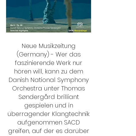
Neue Musikzeitung
(Germany) - Wer das
faszinierende Werk nur
hören will, kann zu dem
Danish National Symphony
Orchestra unter Thomas
Søndergård brilliant
gespielen und in
überragender Klangtechnik
aufgenommen SACD
greifen, auf der es darüber